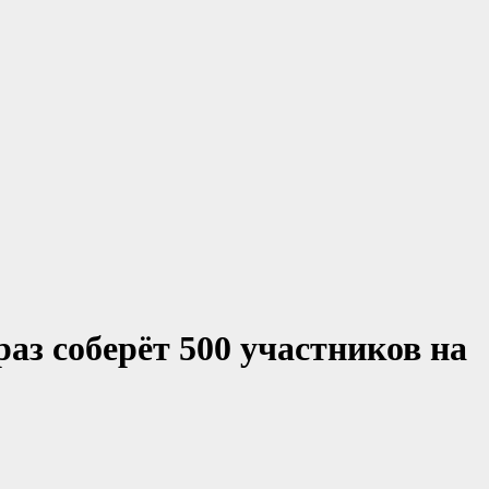
аз соберёт 500 участников на