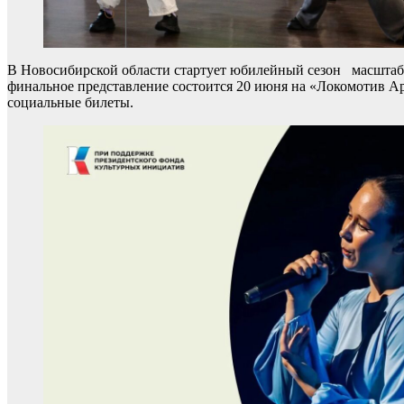
В Новосибирской области стартует юбилейный сезон масштабно
финальное представление состоится 20 июня на «Локомотив Арен
социальные билеты.