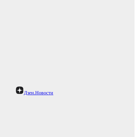
Дзен.Новости