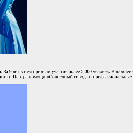
. За 9 лет в нём приняли участие более 5 000 человек. В юбилей
итанники Центра помощи «Солнечный город» и профессиональные 