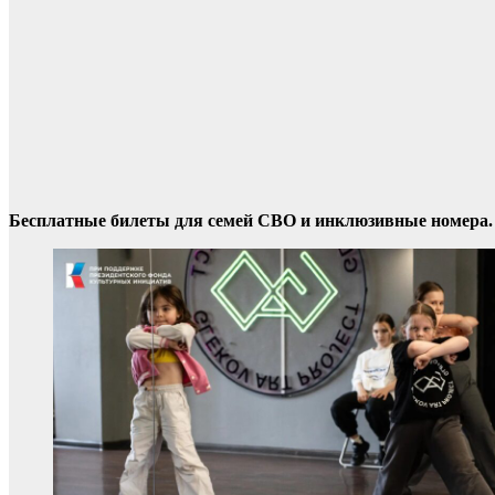
Бесплатные билеты для семей СВО и инклюзивные номера. 