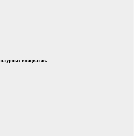
ультурных инициатив.