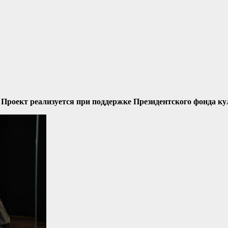
Проект реализуется при поддержке Президентского фонда к