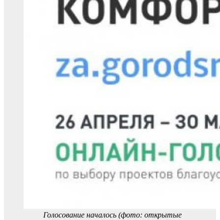
Голосование началось (фото: открытые