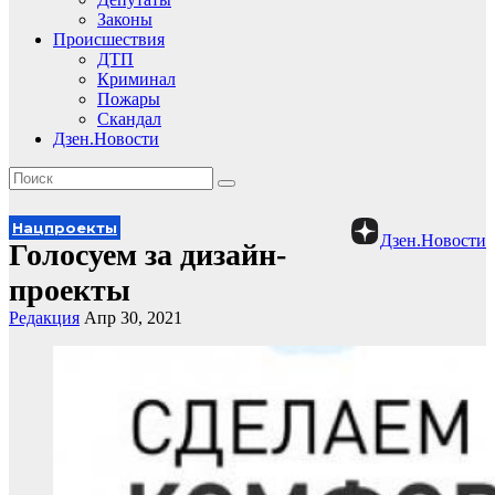
Законы
Происшествия
ДТП
Криминал
Пожары
Скандал
Дзен.Новости
Нацпроекты
Дзен.Новости
Голосуем за дизайн-
проекты
Редакция
Апр 30, 2021