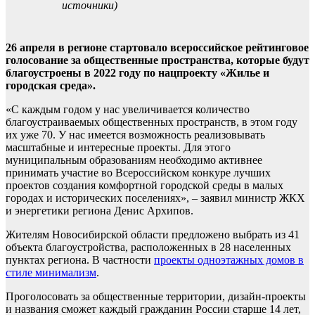
источники)
26 апреля в регионе стартовало всероссийское рейтинговое
голосование за общественные пространства, которые будут
благоустроены в 2022 году по нацпроекту «Жилье и
городская среда».
«С каждым годом у нас увеличивается количество
благоустраиваемых общественных пространств, в этом году
их уже 70. У нас имеется возможность реализовывать
масштабные и интересные проекты. Для этого
муниципальным образованиям необходимо активнее
принимать участие во Всероссийском конкуре лучших
проектов создания комфортной городской среды в малых
городах и исторических поселениях», – заявил министр ЖКХ
и энергетики региона Денис Архипов.
Жителям Новосибирской области предложено выбрать из 41
объекта благоустройства, расположенных в 28 населенных
пунктах региона. В частности
проекты одноэтажных домов в
стиле минимализм
.
Проголосовать за общественные территории, дизайн-проекты
и названия сможет каждый гражданин России старше 14 лет,