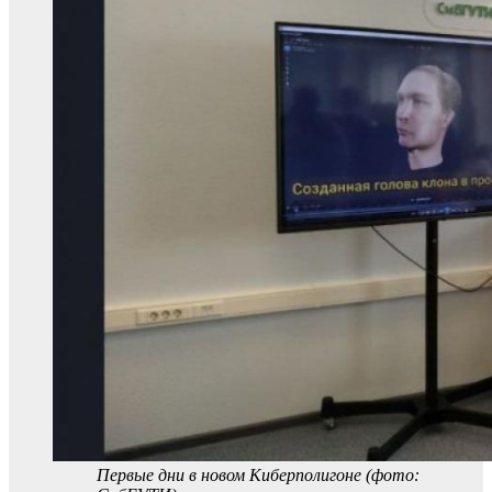
Первые дни в новом Киберполигоне (фото: