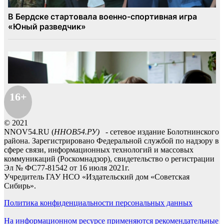
16+
© 2021
NNOV54.RU (
ННОВ54.РУ)
- сетевое издание Болотнинского
района. Зарегистрировано Федеральной службой по надзору в
сфере связи, информационных технологий и массовых
коммуникаций (Роскомнадзор), свидетельство о регистрации
Эл № ФС77-81542 от 16 июля 2021г.
Учредитель ГАУ НСО «Издательский дом «Советская
Сибирь».
Политика конфиденциальности персональных данных
На информационном ресурсе применяются рекомендательные