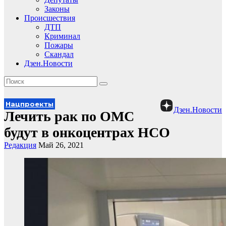
Законы
Происшествия
ДТП
Криминал
Пожары
Скандал
Дзен.Новости
Нацпроекты
Дзен.Новости
Лечить рак по ОМС
будут в онкоцентрах НСО
Редакция
Май 26, 2021