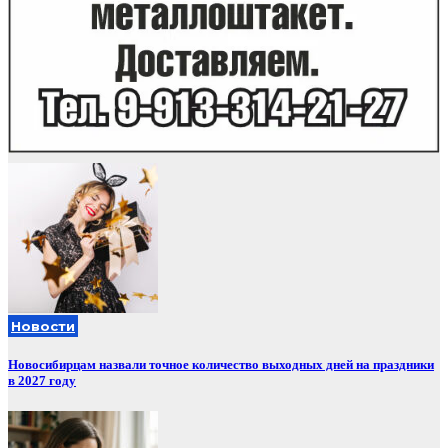
Новости
Новосибирцам назвали точное количество выходных дней на праздники
в 2027 году