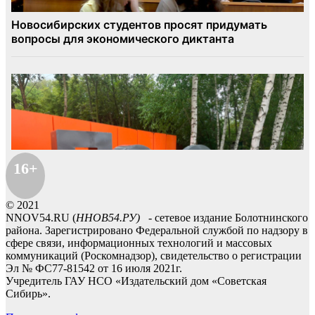
16+
© 2021
NNOV54.RU (
ННОВ54.РУ)
- сетевое издание Болотнинского
района. Зарегистрировано Федеральной службой по надзору в
сфере связи, информационных технологий и массовых
коммуникаций (Роскомнадзор), свидетельство о регистрации
Эл № ФС77-81542 от 16 июля 2021г.
Учредитель ГАУ НСО «Издательский дом «Советская
Сибирь».