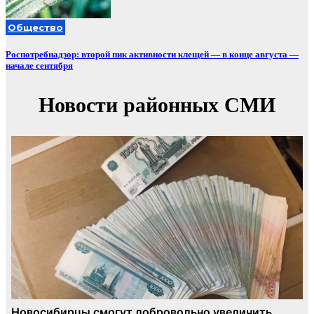
Общество
Роспотребнадзор: второй пик активности клещей — в конце августа —
начале сентября