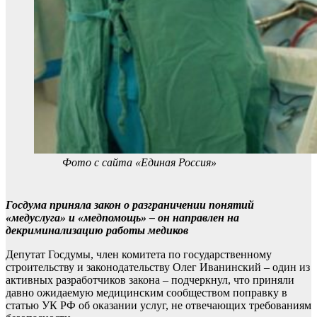
Фото с сайта «Единая Россия»
Госдума приняла закон о разграничении понятий
«медуслуга» и «медпомощь» – он направлен на
декриминализацию работы медиков
Депутат Госдумы, член комитета по государственному
строительству и законодательству Олег Иванинский
– один из
активных разработчиков закона – подчеркнул, что приняли
давно ожидаемую медицинским сообществом поправку в
статью УК РФ об оказании услуг, не отвечающих требованиям