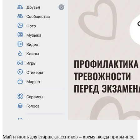
Май и июнь для старшеклассников – время, когда привычное