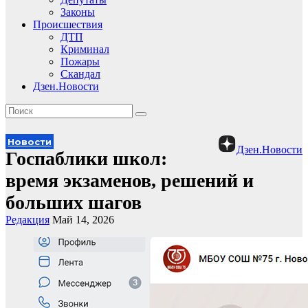
Законы
Происшествия
ДТП
Криминал
Пожары
Скандал
Дзен.Новости
Новости
Дзен.Новости
Госпаблики школ:
время экзаменов, решений и
больших шагов
Редакция
Май 14, 2026