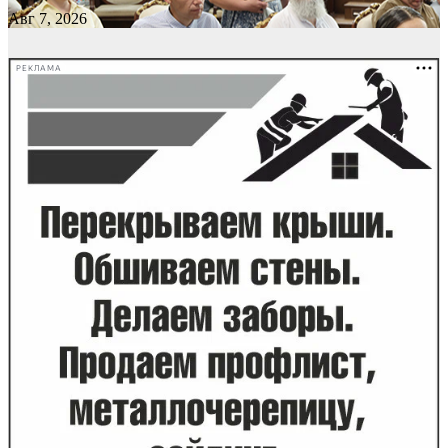
Авг 7, 2026
РЕКЛАМА