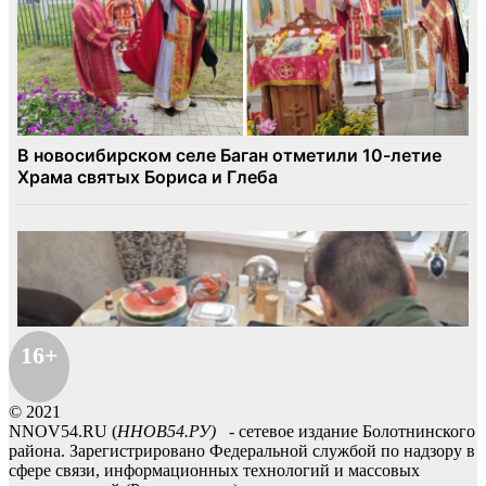
16+
© 2021
NNOV54.RU (
ННОВ54.РУ)
- сетевое издание Болотнинского
района. Зарегистрировано Федеральной службой по надзору в
сфере связи, информационных технологий и массовых