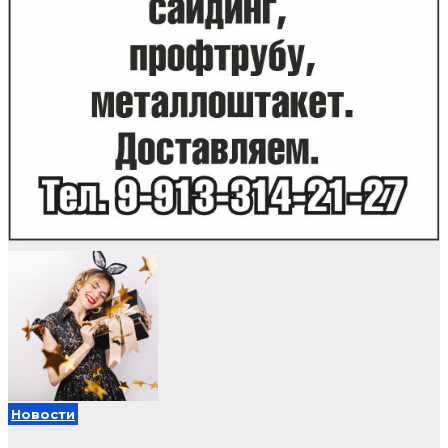
Новости