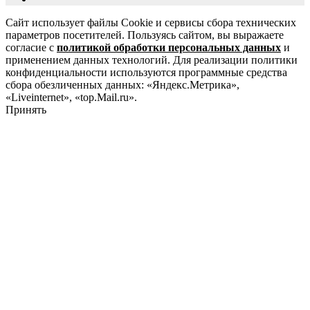
Сайт использует файлы Cookie и сервисы сбора технических
параметров посетителей. Пользуясь сайтом, вы выражаете
согласие с
политикой обработки персональных данных
и
применением данных технологий. Для реализации политики
конфиденциальности используются программные средства
сбора обезличенных данных: «Яндекс.Метрика»,
«Liveinternet», «top.Mail.ru».
Принять