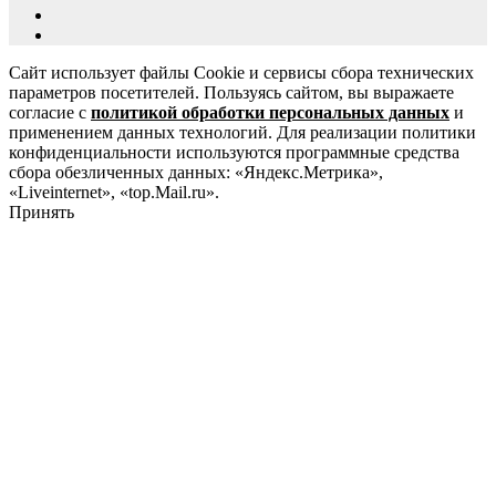
Сайт использует файлы Cookie и сервисы сбора технических
параметров посетителей. Пользуясь сайтом, вы выражаете
согласие с
политикой обработки персональных данных
и
применением данных технологий. Для реализации политики
конфиденциальности используются программные средства
сбора обезличенных данных: «Яндекс.Метрика»,
«Liveinternet», «top.Mail.ru».
Принять