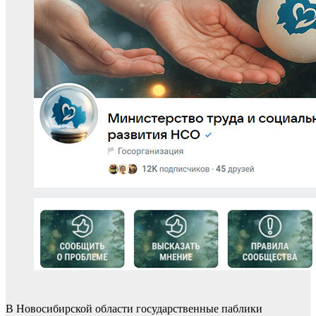
В Новосибирской области государственные паблики