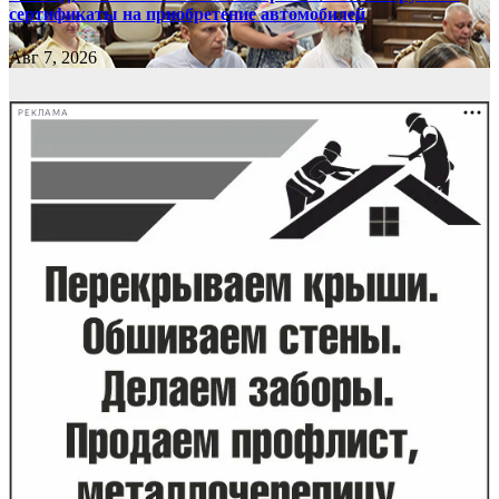
сертификаты на приобретение автомобилей
Авг 7, 2026
РЕКЛАМА