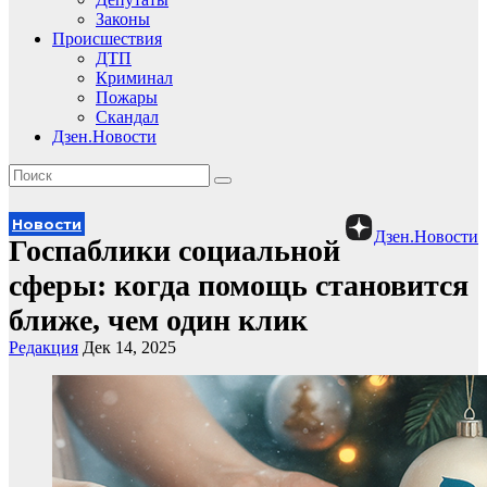
Законы
Происшествия
ДТП
Криминал
Пожары
Скандал
Дзен.Новости
Новости
Дзен.Новости
Госпаблики социальной
сферы: когда помощь становится
ближе, чем один клик
Редакция
Дек 14, 2025