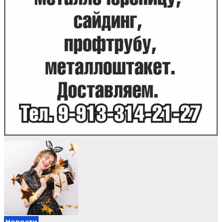
Новости