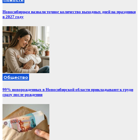
Новосибирцам назвали точное количество выходных дней на праздники
в 2027 году
Общество
99% новорожденных в Новосибирской области прикладывают к груди
сразу после рождения