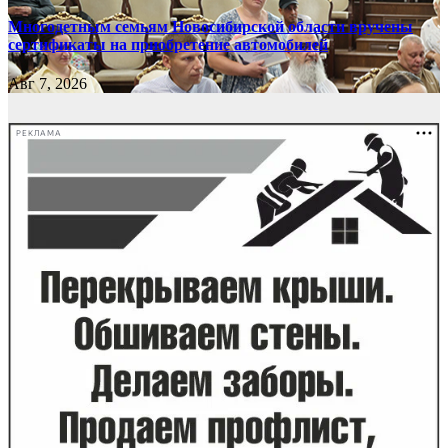
Многодетным семьям Новосибирской области вручены
сертификаты на приобретение автомобилей
Авг 7, 2026
РЕКЛАМА