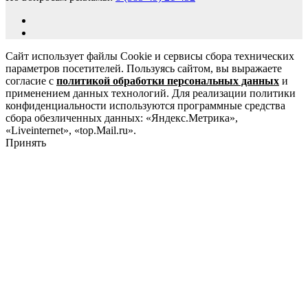
Сайт использует файлы Cookie и сервисы сбора технических
параметров посетителей. Пользуясь сайтом, вы выражаете
согласие с
политикой обработки персональных данных
и
применением данных технологий. Для реализации политики
конфиденциальности используются программные средства
сбора обезличенных данных: «Яндекс.Метрика»,
«Liveinternet», «top.Mail.ru».
Принять