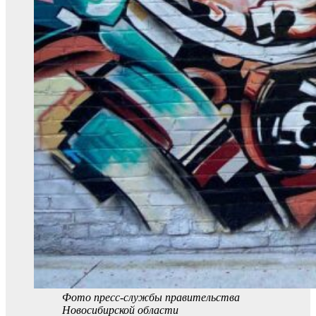
Фото пресс-службы правительства
Новосибирской области