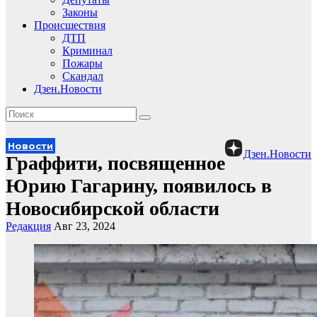
Законы
Происшествия
ДТП
Криминал
Пожары
Скандал
Дзен.Новости
Новости
Дзен.Новости
Граффити, посвященное
Юрию Гагарину, появилось в
Новосибирской области
Редакция
Авг 23, 2024