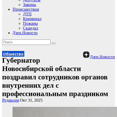
Законы
Происшествия
ДТП
Криминал
Пожары
Скандал
Дзен.Новости
Общество
Дзен.Новости
Губернатор
Новосибирской области
поздравил сотрудников органов
внутренних дел с
профессиональным праздником
Редакция
Окт 31, 2025