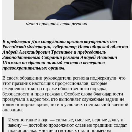
Фото правительства региона
В преддверии Дня сотрудника органов внутренних дел
Российской Федерации, губернатор Новосибирской области
Андрей Александрович Травников и председатель
Законодательного Собрания региона Андрей Иванович
Шимкив поздравили личный состав и ветеранов
правоохранительных органов.
В своем обращении руководители региона подчеркнули, что
этот праздник настоящих профессионалов, которые
ежедневно стоят на страже общественного порядка,
безопасности и прав граждан. Особые слова благодарности
прозвучали в адрес тех, кто выполняет служебные задачи не
только в мирное время, но и в условиях специальной военной
операции.
Именно такие люди — сильные, смелые, верные долгу и
закону — достойно продолжают славные традиции солдат
правопорядка, многие из которых стали примером