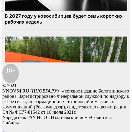
16+
© 2021
NNOV54.RU (
ННОВ54.РУ)
- сетевое издание Болотнинского
района. Зарегистрировано Федеральной службой по надзору в
сфере связи, информационных технологий и массовых
коммуникаций (Роскомнадзор), свидетельство о регистрации
Эл № ФС77-81542 от 16 июля 2021г.
Учредитель ГАУ НСО «Издательский дом «Советская
Сибирь».