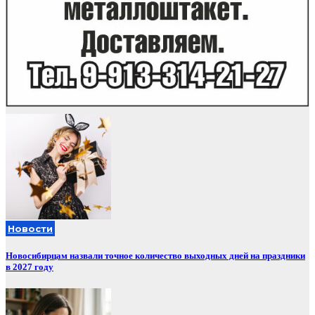
Новости
Новосибирцам назвали точное количество выходных дней на праздники
в 2027 году