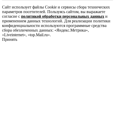
Сайт использует файлы Cookie и сервисы сбора технических
параметров посетителей. Пользуясь сайтом, вы выражаете
согласие с
политикой обработки персональных данных
и
применением данных технологий. Для реализации политики
конфиденциальности используются программные средства
сбора обезличенных данных: «Яндекс.Метрика»,
«Liveinternet», «top.Mail.ru».
Принять