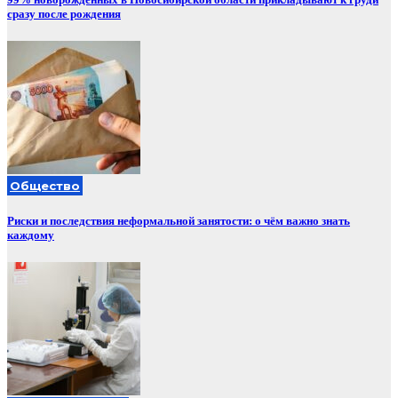
сразу после рождения
Общество
Риски и последствия неформальной занятости: о чём важно знать
каждому