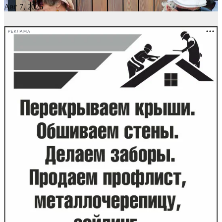
Авг 7, 2026
РЕКЛАМА