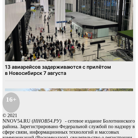
16+
© 2021
NNOV54.RU (
ННОВ54.РУ)
- сетевое издание Болотнинского
района. Зарегистрировано Федеральной службой по надзору в
сфере связи, информационных технологий и массовых
коммуникаций (Роскомнадзор), свидетельство о регистрации