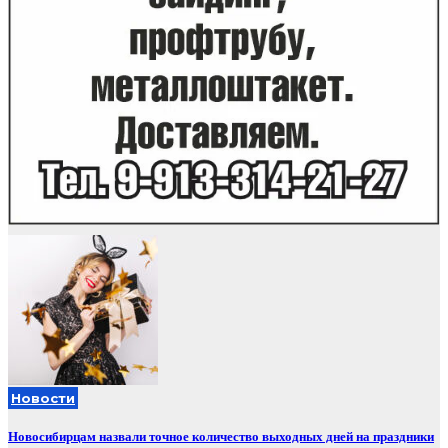
Новости
Новосибирцам назвали точное количество выходных дней на праздники