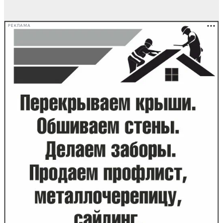
РЕКЛАМА