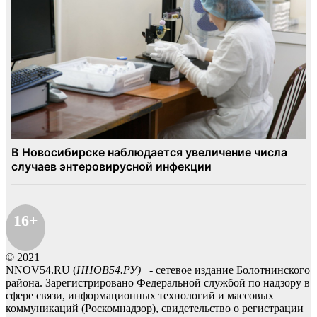
16+
© 2021
NNOV54.RU (
ННОВ54.РУ)
- сетевое издание Болотнинского
района. Зарегистрировано Федеральной службой по надзору в
сфере связи, информационных технологий и массовых
коммуникаций (Роскомнадзор), свидетельство о регистрации