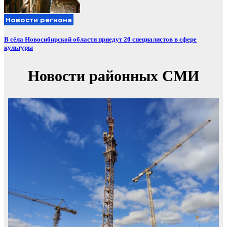
Новости региона
В сёла Новосибирской области приедут 20 специалистов в сфере
культуры