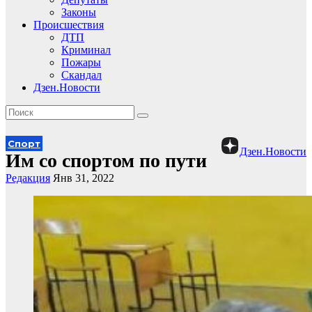
Законы
Происшествия
ДТП
Криминал
Пожары
Скандал
Дзен.Новости
Спорт
Дзен.Новости
Им со спортом по пути
Редакция
Янв 31, 2022