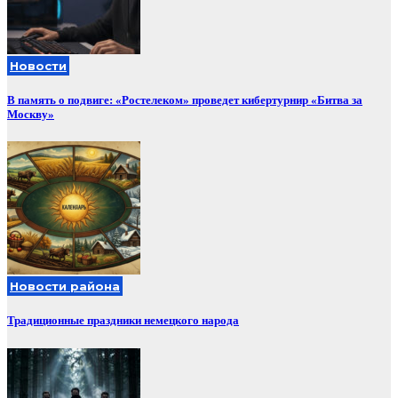
Новости
В память о подвиге: «Ростелеком» проведет кибертурнир «Битва за
Москву»
Новости района
Традиционные праздники немецкого народа