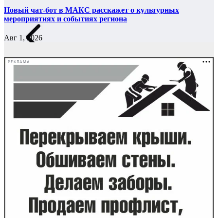
Новый чат-бот в МАКС расскажет о культурных
мероприятиях и событиях региона
Авг 1, 2026
РЕКЛАМА