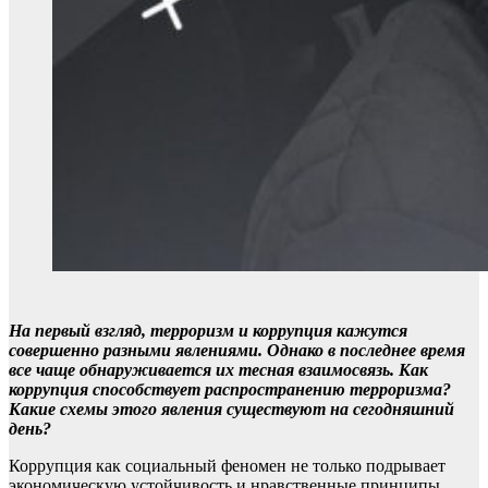
На первый взгляд, терроризм и коррупция кажутся
совершенно разными явлениями. Однако в последнее время
все чаще обнаруживается их тесная взаимосвязь. Как
коррупция способствует распространению терроризма?
Какие схемы этого явления существуют на сегодняшний
день?
Коррупция как социальный феномен не только подрывает
экономическую устойчивость и нравственные принципы