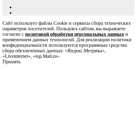
Сайт использует файлы Cookie и сервисы сбора технических
параметров посетителей. Пользуясь сайтом, вы выражаете
согласие с
политикой обработки персональных данных
и
применением данных технологий. Для реализации политики
конфиденциальности используются программные средства
сбора обезличенных данных: «Яндекс.Метрика»,
«Liveinternet», «top.Mail.ru».
Принять