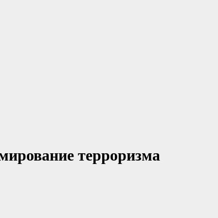
рмирование терроризма