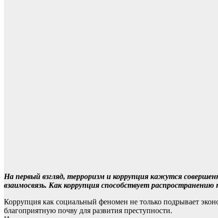
На первый взгляд, терроризм и коррупция кажутся совершен
взаимосвязь. Как коррупция способствует распространению
Коррупция как социальный феномен не только подрывает экон
благоприятную почву для развития преступности.