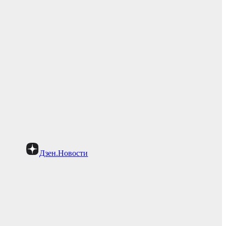
Дзен.Новости