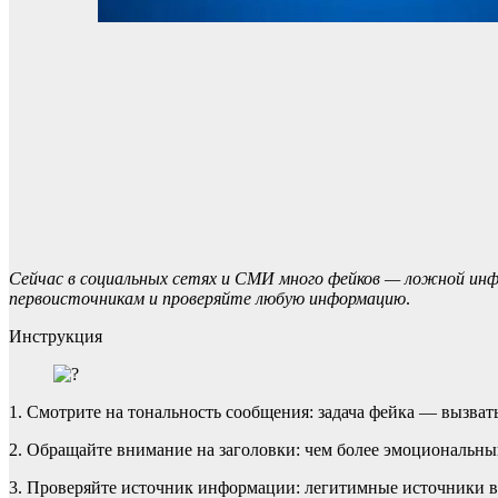
Сейчас в социальных сетях и СМИ много фейков — ложной инфо
первоисточникам и проверяйте любую информацию
.
Инструкция
1. Смотрите на тональность сообщения: задача фейка — вызв
2. Обращайте внимание на заголовки: чем более эмоциональный
3. Проверяйте источник информации: легитимные источники в