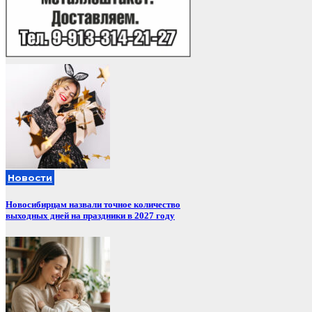
Новости
Новосибирцам назвали точное количество
выходных дней на праздники в 2027 году