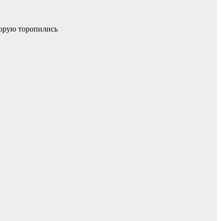
торую торопились