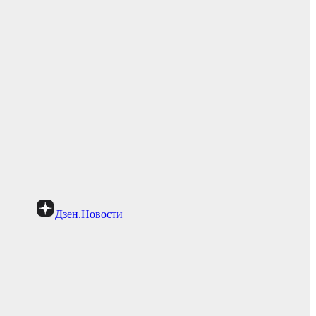
Дзен.Новости