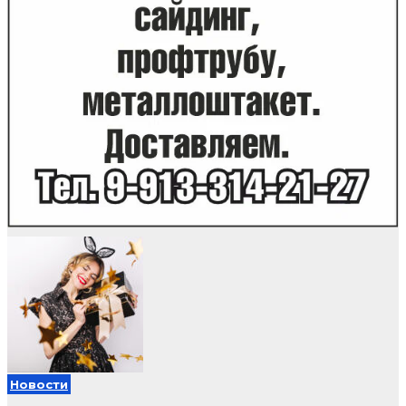
Новости