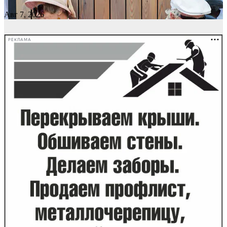
Авг 7, 2026
РЕКЛАМА