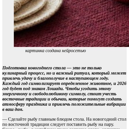
картинка создана нейросетью
Подготовка новогоднего стола — это не только
кулинарный процесс, но и важный ритуал, который может
привлечь удачу и благополучие в наступающем году.
Каждый год символизирует определенное животное, и 2026
год будет под знаком Лошади. Чтобы угодить этому
энергичному и свободолюбивому символу, стоит учесть
восточные традиции и обычаи, которые помогут создать
атмосферу праздника и привлечь положительные вибрации
в ваш дом.
— Сделайте рыбу главным блюдом стола. На новогодний стол
по восточной традиции следует поставить рыбу на пару.