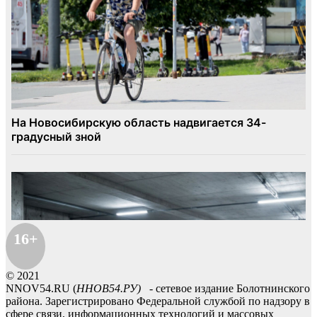
16+
© 2021
NNOV54.RU (
ННОВ54.РУ)
- сетевое издание Болотнинского
района. Зарегистрировано Федеральной службой по надзору в
сфере связи, информационных технологий и массовых