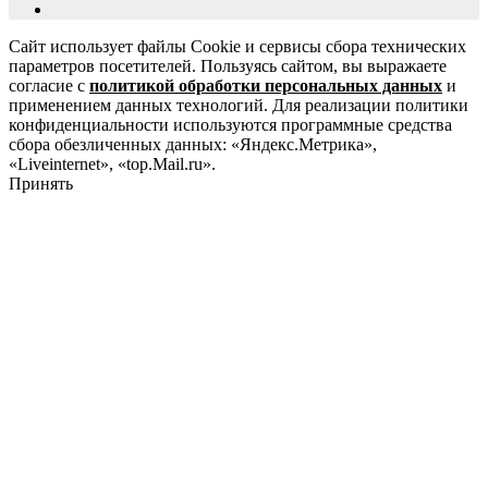
Сайт использует файлы Cookie и сервисы сбора технических
параметров посетителей. Пользуясь сайтом, вы выражаете
согласие с
политикой обработки персональных данных
и
применением данных технологий. Для реализации политики
конфиденциальности используются программные средства
сбора обезличенных данных: «Яндекс.Метрика»,
«Liveinternet», «top.Mail.ru».
Принять