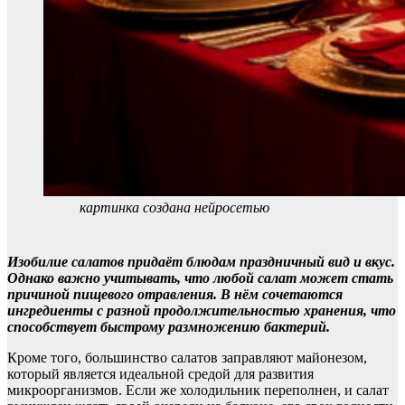
картинка создана нейросетью
Изобилие салатов придаёт блюдам праздничный вид и вкус.
Однако важно учитывать, что любой салат может стать
причиной пищевого отравления. В нём сочетаются
ингредиенты с разной продолжительностью хранения, что
способствует быстрому размножению бактерий.
Кроме того, большинство салатов заправляют майонезом,
который является идеальной средой для развития
микроорганизмов. Если же холодильник переполнен, и салат