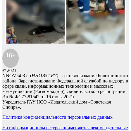
16+
© 2021
NNOV54.RU (
ННОВ54.РУ)
- сетевое издание Болотнинского
района. Зарегистрировано Федеральной службой по надзору в
сфере связи, информационных технологий и массовых
коммуникаций (Роскомнадзор), свидетельство о регистрации
Эл № ФС77-81542 от 16 июля 2021г.
Учредитель ГАУ НСО «Издательский дом «Советская
Сибирь».
Политика конфиденциальности персональных данных
На информационном ресурсе применяются рекомендательные