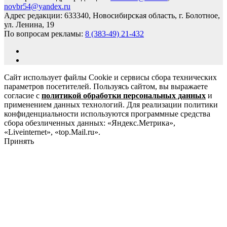
novbr54@yandex.ru
Адрес редакции: 633340, Новосибирская область, г. Болотное,
ул. Ленина, 19
По вопросам рекламы:
8 (383-49) 21-432
Сайт использует файлы Cookie и сервисы сбора технических
параметров посетителей. Пользуясь сайтом, вы выражаете
согласие с
политикой обработки персональных данных
и
применением данных технологий. Для реализации политики
конфиденциальности используются программные средства
сбора обезличенных данных: «Яндекс.Метрика»,
«Liveinternet», «top.Mail.ru».
Принять