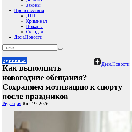
Законы
Происшествия
ДТП
Криминал
Пожары
Скандал
Дзен.Новости
Здоровье
Дзен.Новости
Как выполнить
новогодние обещания?
Сохраняем мотивацию к спорту
после праздников
Редакция
Янв 19, 2026