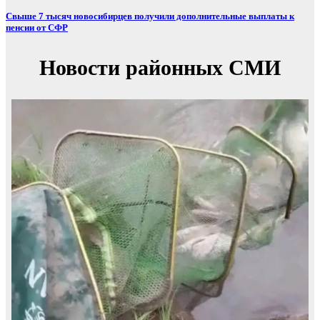
Свыше 7 тысяч новосибирцев получили дополнительные выплаты к
пенсии от СФР