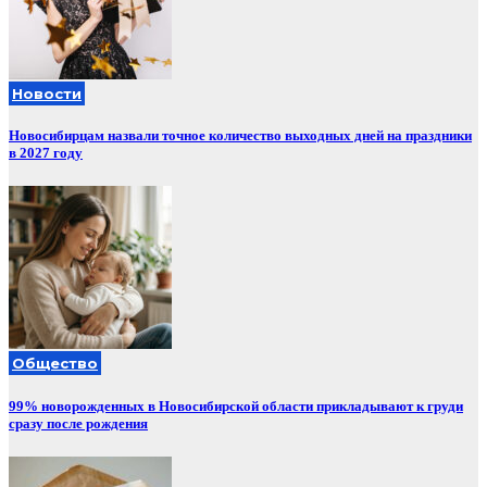
Новости
Новосибирцам назвали точное количество выходных дней на праздники
в 2027 году
Общество
99% новорожденных в Новосибирской области прикладывают к груди
сразу после рождения