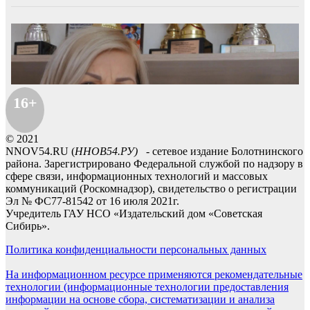
16+
© 2021
NNOV54.RU (
ННОВ54.РУ)
- сетевое издание Болотнинского
района. Зарегистрировано Федеральной службой по надзору в
сфере связи, информационных технологий и массовых
коммуникаций (Роскомнадзор), свидетельство о регистрации
Эл № ФС77-81542 от 16 июля 2021г.
Учредитель ГАУ НСО «Издательский дом «Советская
Сибирь».
Политика конфиденциальности персональных данных
На информационном ресурсе применяются рекомендательные
технологии (информационные технологии предоставления
информации на основе сбора, систематизации и анализа