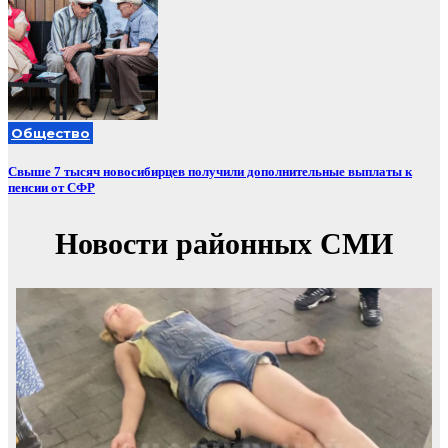
Общество
Свыше 7 тысяч новосибирцев получили дополнительные выплаты к
пенсии от СФР