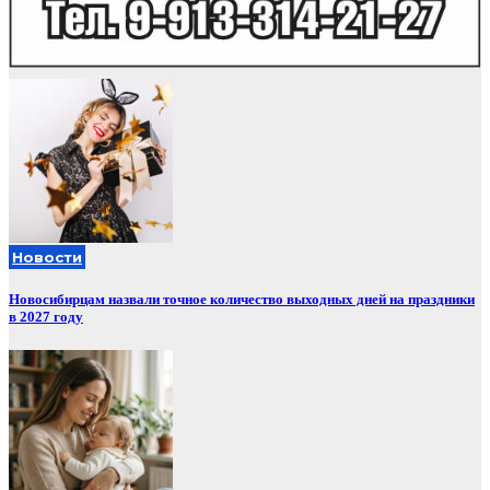
Новости
Новосибирцам назвали точное количество выходных дней на праздники
в 2027 году