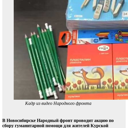
Кадр из видео Народного фронта
В Новосибирске Народный фронт проводит акцию по
сбору гуманитарной помощи для жителей Курской