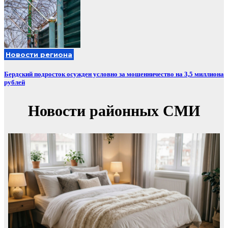
Новости региона
Бердский подросток осужден условно за мошенничество на 3,5 миллиона
рублей