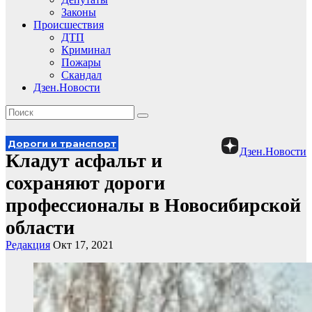
Законы
Происшествия
ДТП
Криминал
Пожары
Скандал
Дзен.Новости
Дороги и транспорт
Дзен.Новости
Кладут асфальт и
сохраняют дороги
профессионалы в Новосибирской
области
Редакция
Окт 17, 2021