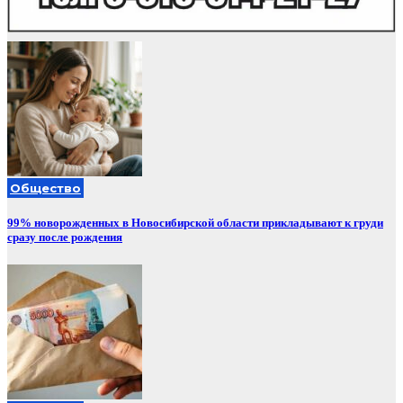
Общество
99% новорожденных в Новосибирской области прикладывают к груди
сразу после рождения