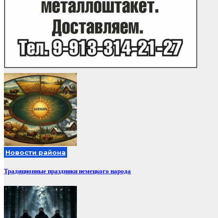
Новости района
Традиционные праздники немецкого народа