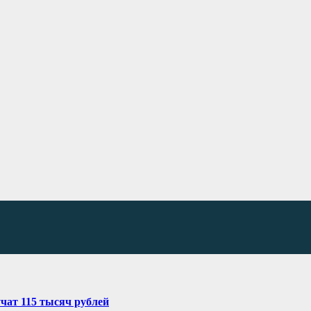
чат 115 тысяч рублей