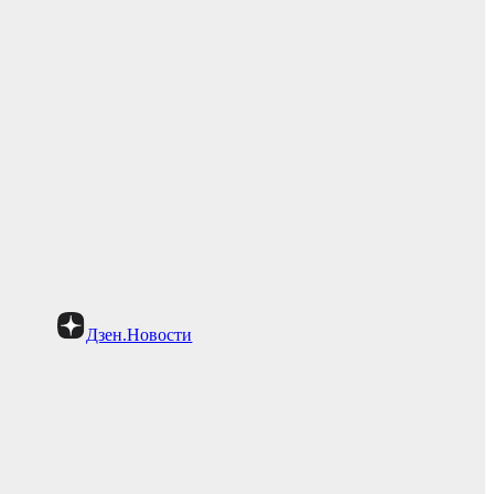
Дзен.Новости