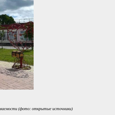
наваемости (фото: открытые источники)