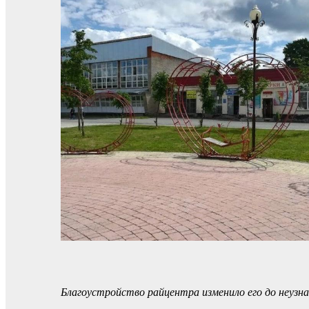
Благоустройство райцентра изменило его до неуз