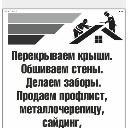
РЕКЛАМА