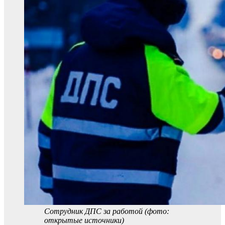
Сотрудник ДПС за работой (фото:
открытые источники)