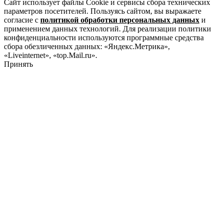
Сайт использует файлы Cookie и сервисы сбора технических
параметров посетителей. Пользуясь сайтом, вы выражаете
согласие с
политикой обработки персональных данных
и
применением данных технологий. Для реализации политики
конфиденциальности используются программные средства
сбора обезличенных данных: «Яндекс.Метрика»,
«Liveinternet», «top.Mail.ru».
Принять