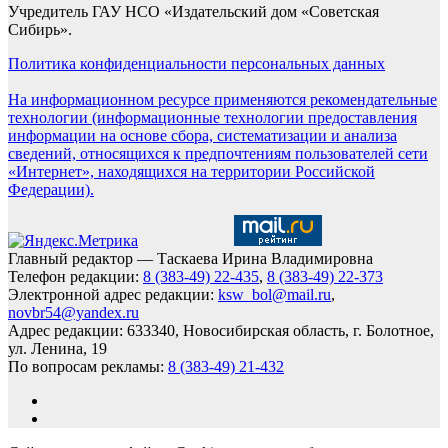
Учредитель ГАУ НСО «Издательский дом «Советская
Сибирь».
Политика конфиденциальности персональных данных
На информационном ресурсе применяются рекомендательные
технологии (информационные технологии предоставления
информации на основе сбора, систематизации и анализа
сведений, относящихся к предпочтениям пользователей сети
«Интернет», находящихся на территории Российской
Федерации).
Главный редактор — Таскаева Ирина Владимировна
Телефон редакции:
8 (383-49) 22-435
,
8 (383-49) 22-373
Электронной адрес редакции:
ksw_bol@mail.ru
,
novbr54@yandex.ru
Адрес редакции: 633340, Новосибирская область, г. Болотное,
ул. Ленина, 19
По вопросам рекламы:
8 (383-49) 21-432