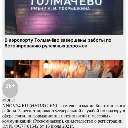
16+
© 2021
NNOV54.RU (
ННОВ54.РУ)
- сетевое издание Болотнинского
района. Зарегистрировано Федеральной службой по надзору в
сфере связи, информационных технологий и массовых
коммуникаций (Роскомнадзор), свидетельство о регистрации
Эл № ФС77-81542 от 16 июля 2021г.