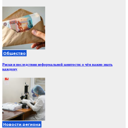
Общество
Риски и последствия неформальной занятости: о чём важно знать
каждому
Новости региона