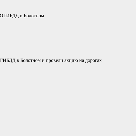
ки ОГИБДД в Болотном
 ГИБДД в Болотном и провели акцию на дорогах