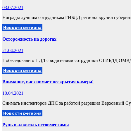
03.07.2021
Награды лучшим сотрудникам ГИБДД региона вручил губерна
Новости региона
Осторожность на дорогах
21.04.2021
Побеседовали о ПДД с водителями сотрудники ОГИБДД ОМВД
Новости региона
Внимание, вас снимает нескрытая камера!
10.04.2021
Снимать инспекторов ДПС за работой разрешил Верховный С
Новости региона
Руль и алкоголь несовместимы