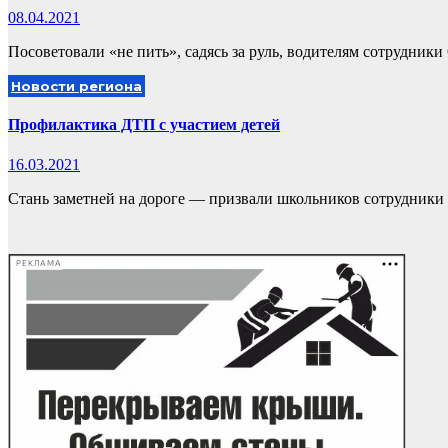
08.04.2021
Посоветовали «не пить», садясь за руль, водителям сотрудни
Новости региона
Профилактика ДТП с участием детей
16.03.2021
Стань заметней на дороге — призвали школьников сотрудники
РЕКЛАМА