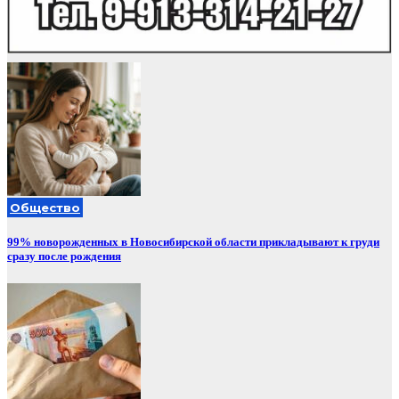
Общество
99% новорожденных в Новосибирской области прикладывают к груди
сразу после рождения