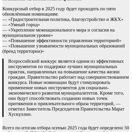
Конкурсный отбор в 2025 году будет проходить по пяти
обновлённым номинациям:
— «Градостроительная политика, благоустройство и ЖКХ»
— «Умный город»
— «Укрепление межнационального мира и согласия на
муниципальном уровне»
— «Повышение эффективности управления территорией»
— «Повышение узнаваемости муниципальных образований
(бренд территории)»
Всероссийский конкурс является одним из эффективных
инструментов по поддержке лучших муниципальных
практик, направленных на повышение качества жизни
граждан. Правительство работает над совершенствованием
конкурса. Новые номинации будут стимулировать
применение новых инструментов для социально-
экономического развития муниципалитетов. Кроме того,
они будут способствовать созданию новых точек
притяжения и привлекательного образа территорий, —
отметил Заместитель Председателя Правительства Марат
Хуснуллин.
Всего по итогам отбора осенью 2025 года будет определено 50