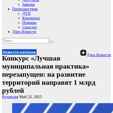
Законы
Происшествия
ДТП
Криминал
Пожары
Скандал
Дзен.Новости
Новости региона
Дзен.Новости
Конкурс «Лучшая
муниципальная практика»
перезапущен: на развитие
территорий направят 1 млрд
рублей
Редакция
Май 22, 2025