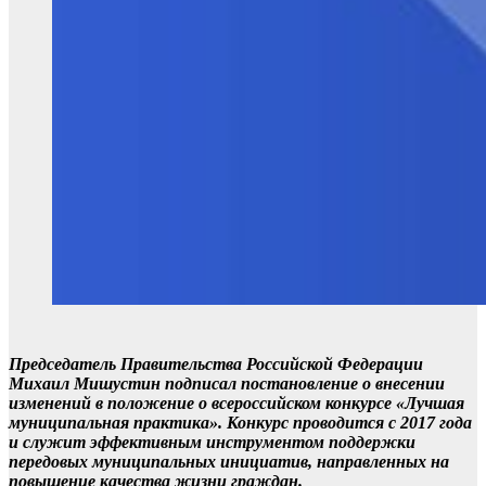
Председатель Правительства Российской Федерации
Михаил Мишустин подписал постановление о внесении
изменений в положение о всероссийском конкурсе «Лучшая
муниципальная практика». Конкурс проводится с 2017 года
и служит эффективным инструментом поддержки
передовых муниципальных инициатив, направленных на
повышение качества жизни граждан.