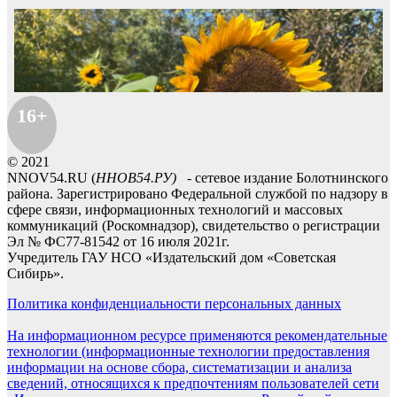
16+
© 2021
NNOV54.RU (
ННОВ54.РУ)
- сетевое издание Болотнинского
района. Зарегистрировано Федеральной службой по надзору в
сфере связи, информационных технологий и массовых
коммуникаций (Роскомнадзор), свидетельство о регистрации
Эл № ФС77-81542 от 16 июля 2021г.
Учредитель ГАУ НСО «Издательский дом «Советская
Сибирь».
Политика конфиденциальности персональных данных
На информационном ресурсе применяются рекомендательные
технологии (информационные технологии предоставления
информации на основе сбора, систематизации и анализа
сведений, относящихся к предпочтениям пользователей сети