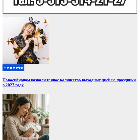
Новости
Новосибирцам назвали точное количество выходных дней на праздники
в 2027 году