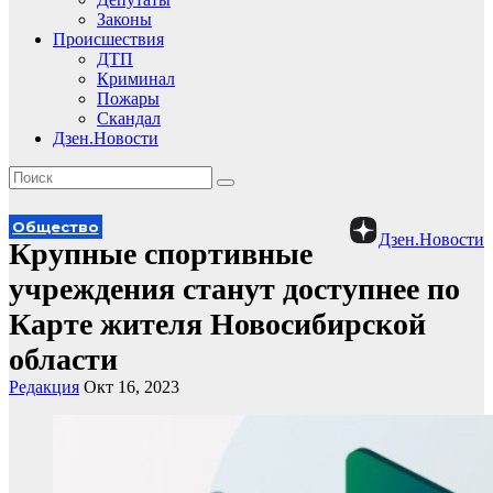
Законы
Происшествия
ДТП
Криминал
Пожары
Скандал
Дзен.Новости
Общество
Дзен.Новости
Крупные спортивные
учреждения станут доступнее по
Карте жителя Новосибирской
области
Редакция
Окт 16, 2023