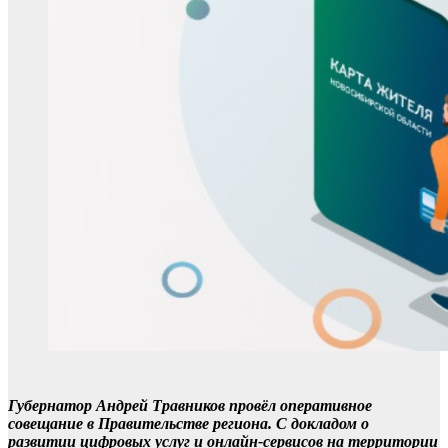
Губернатор Андрей Травников провёл оперативное
совещание в Правительстве региона. С докладом о
развитии цифровых услуг и онлайн-сервисов на территории