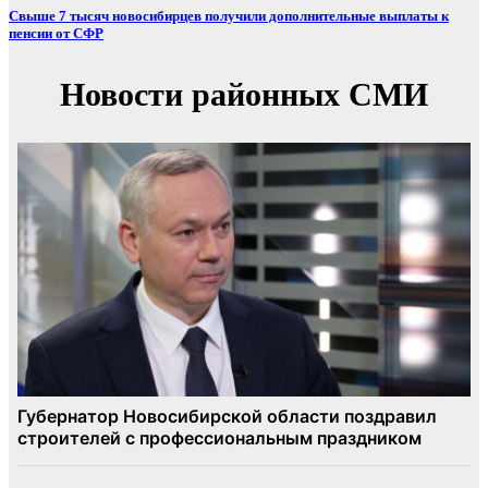
Свыше 7 тысяч новосибирцев получили дополнительные выплаты к
пенсии от СФР