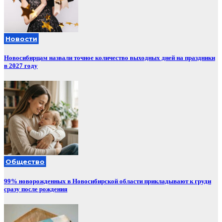
Новости
Новосибирцам назвали точное количество выходных дней на праздники
в 2027 году
Общество
99% новорожденных в Новосибирской области прикладывают к груди
сразу после рождения