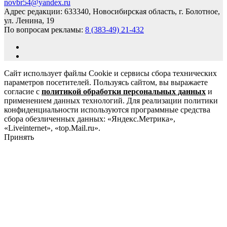
novbr54@yandex.ru
Адрес редакции: 633340, Новосибирская область, г. Болотное,
ул. Ленина, 19
По вопросам рекламы:
8 (383-49) 21-432
Сайт использует файлы Cookie и сервисы сбора технических
параметров посетителей. Пользуясь сайтом, вы выражаете
согласие с
политикой обработки персональных данных
и
применением данных технологий. Для реализации политики
конфиденциальности используются программные средства
сбора обезличенных данных: «Яндекс.Метрика»,
«Liveinternet», «top.Mail.ru».
Принять