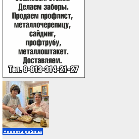
Новости района