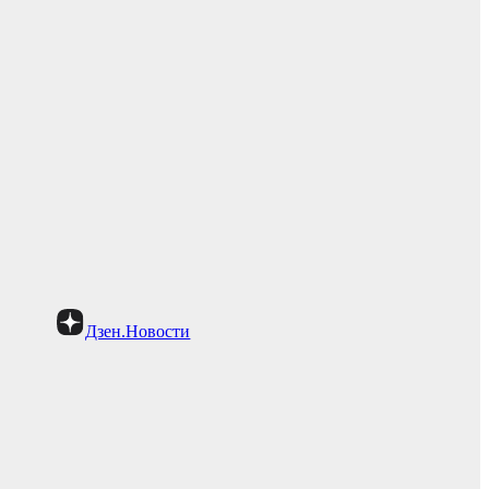
Дзен.Новости