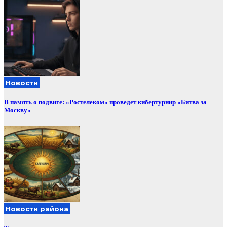
Новости
В память о подвиге: «Ростелеком» проведет кибертурнир «Битва за
Москву»
Новости района