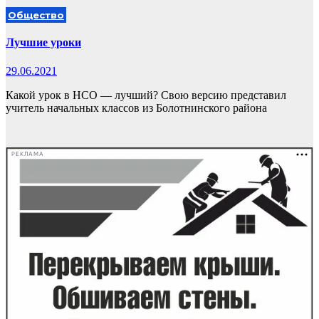
Общество
Лучшие уроки
29.06.2021
Какой урок в НСО — лучший? Свою версию представил
учитель начальных классов из Болотнинского района
РЕКЛАМА