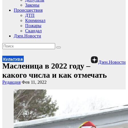
Законы
Происшествия
ДТП
Криминал
Пожары
Скандал
Дзен.Новости
Культура
Дзен.Новости
Масленица в 2022 году –
какого числа и как отмечать
Редакция
Фев 11, 2022