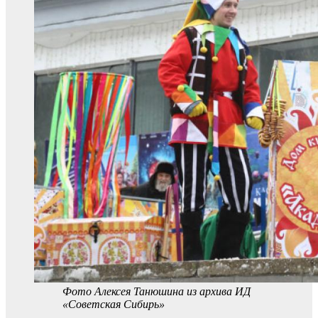
Фото Алексея Танюшина из архива ИД
«Советская Сибирь»