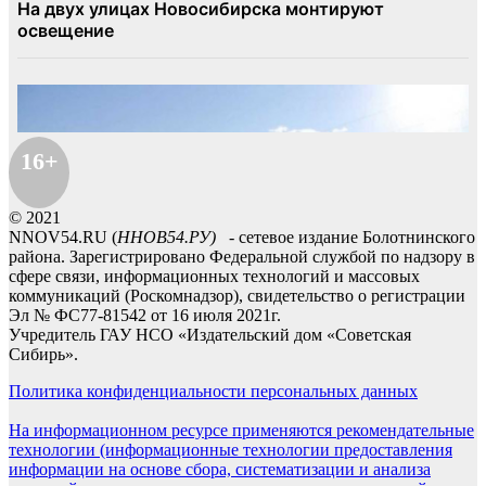
16+
© 2021
NNOV54.RU (
ННОВ54.РУ)
- сетевое издание Болотнинского
района. Зарегистрировано Федеральной службой по надзору в
сфере связи, информационных технологий и массовых
коммуникаций (Роскомнадзор), свидетельство о регистрации
Эл № ФС77-81542 от 16 июля 2021г.
Учредитель ГАУ НСО «Издательский дом «Советская
Сибирь».
Политика конфиденциальности персональных данных
На информационном ресурсе применяются рекомендательные
технологии (информационные технологии предоставления
информации на основе сбора, систематизации и анализа