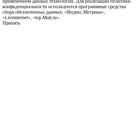
применением данных технологий. Для реализации политики
конфиденциальности используются программные средства
сбора обезличенных данных: «Яндекс.Метрика»,
«Liveinternet», «top.Mail.ru».
Принять