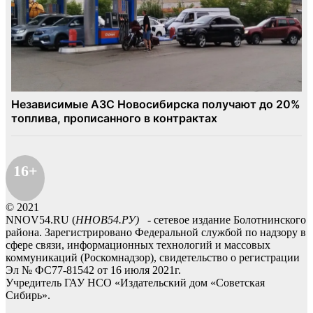
16+
© 2021
NNOV54.RU (
ННОВ54.РУ)
- сетевое издание Болотнинского
района. Зарегистрировано Федеральной службой по надзору в
сфере связи, информационных технологий и массовых
коммуникаций (Роскомнадзор), свидетельство о регистрации
Эл № ФС77-81542 от 16 июля 2021г.
Учредитель ГАУ НСО «Издательский дом «Советская
Сибирь».