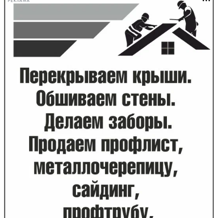
РЕКЛАМА