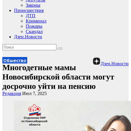
Законы
Происшествия
ДТП
Криминал
Пожары
Скандал
Дзен.Новости
Общество
Дзен.Новости
Многодетные мамы
Новосибирской области могут
досрочно уйти на пенсию
Редакция
Июл 7, 2025