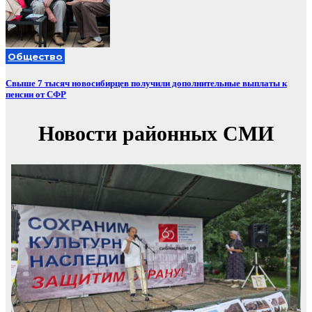
Общество
Свыше 7 тысяч новосибирцев получили дополнительные выплаты к
пенсии от СФР