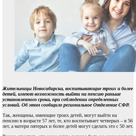
Жительницы Новосибирска, воспитывающие троих и более
детей, имеют возможность выйти на пенсию раньше
установленного срока, при соблюдении определенных
условий. Об этом сообщило региональное Отделение СФР.
Так, женщины, имеющие троих детей, могут выйти на
пенсию в возрасте 57 лет, те, кто воспитывает четверых – в 56
лет, а матери пятерых и более детей могут сделать это с 50 лет.