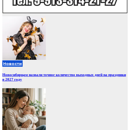
Новости
Новосибирцам назвали точное количество выходных дней на праздники
в 2027 году