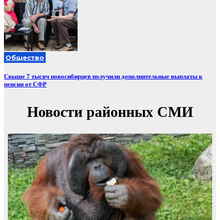
Общество
Свыше 7 тысяч новосибирцев получили дополнительные выплаты к
пенсии от СФР