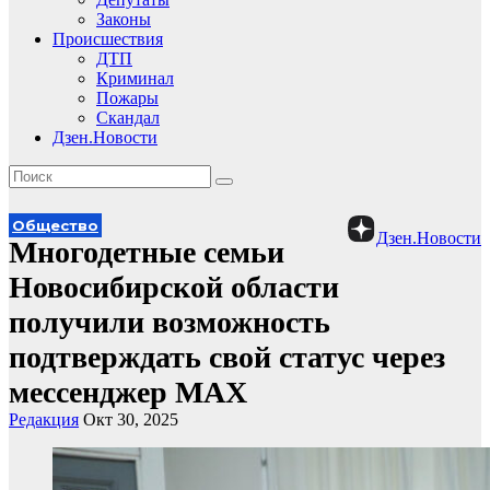
Законы
Происшествия
ДТП
Криминал
Пожары
Скандал
Дзен.Новости
Общество
Дзен.Новости
Многодетные семьи
Новосибирской области
получили возможность
подтверждать свой статус через
мессенджер MAX
Редакция
Окт 30, 2025