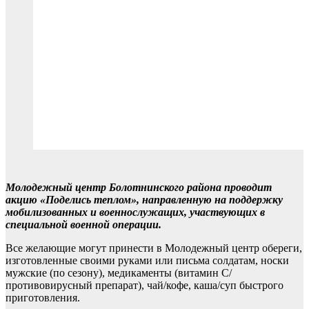
Молодежный центр Болотнинского района проводит
акцию «Поделись теплом», направленную на поддержку
мобилизованных и военнослужащих, участвующих в
специальной военной операции.
Все желающие могут принести в Молодежный центр обереги,
изготовленные своими руками или письма солдатам, носки
мужские (по сезону), медикаменты (витамин С/
противовирусный препарат), чай/кофе, каша/суп быстрого
приготовления.