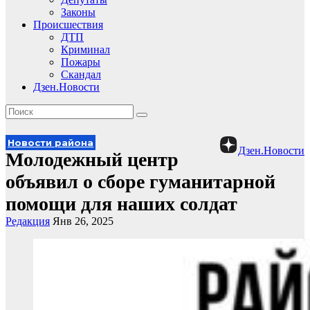
Законы
Происшествия
ДТП
Криминал
Пожары
Скандал
Дзен.Новости
Новости района
Дзен.Новости
Молодежный центр
объявил о сборе гуманитарной
помощи для наших солдат
Редакция
Янв 26, 2025