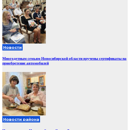
Новости
Многодетным семьям Новосибирской области вручены сертификаты на
приобретение автомобилей
Новости района