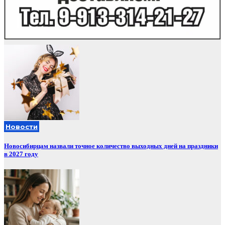
Новости
Новосибирцам назвали точное количество выходных дней на праздники
в 2027 году