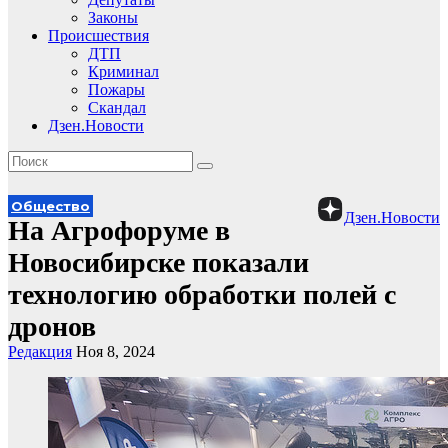
Законы
Происшествия
ДТП
Криминал
Пожары
Скандал
Дзен.Новости
Общество
Дзен.Новости
На Агрофоруме в
Новосибирске показали
технологию обработки полей с
дронов
Редакция
Ноя 8, 2024