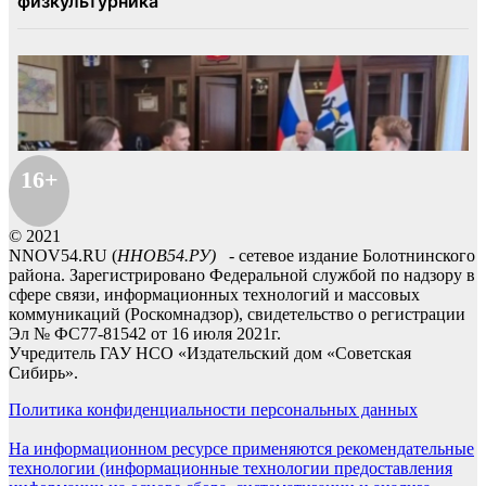
16+
© 2021
NNOV54.RU (
ННОВ54.РУ)
- сетевое издание Болотнинского
района. Зарегистрировано Федеральной службой по надзору в
сфере связи, информационных технологий и массовых
коммуникаций (Роскомнадзор), свидетельство о регистрации
Эл № ФС77-81542 от 16 июля 2021г.
Учредитель ГАУ НСО «Издательский дом «Советская
Сибирь».
Политика конфиденциальности персональных данных
На информационном ресурсе применяются рекомендательные
технологии (информационные технологии предоставления