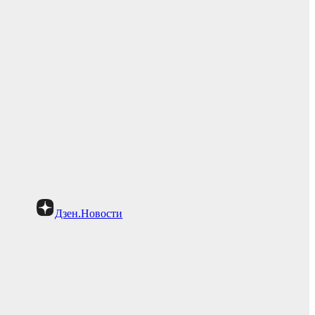
Дзен.Новости