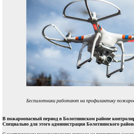
Беспилотники работают на профилактику пожаров
В пожароопасный период в Болотнинском районе контролиров
Специально для этого администрация Болотнинского район