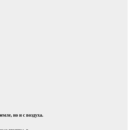
мле, но и с воздуха.