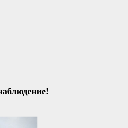
наблюдение!