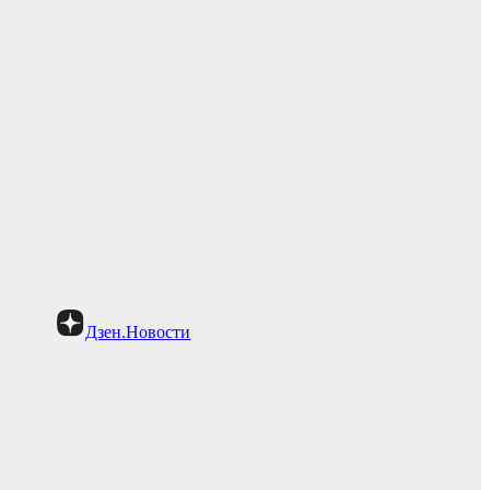
Дзен.Новости