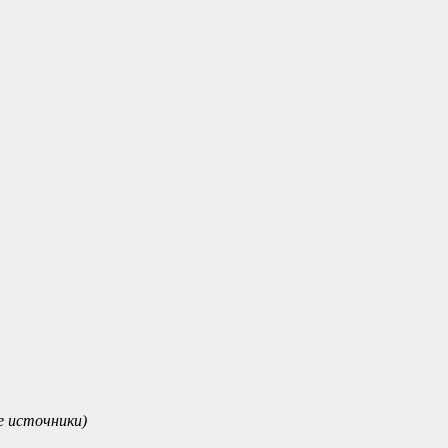
 источники)