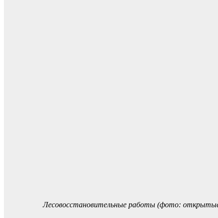
Лесовосстановительные работы (фото: открытые