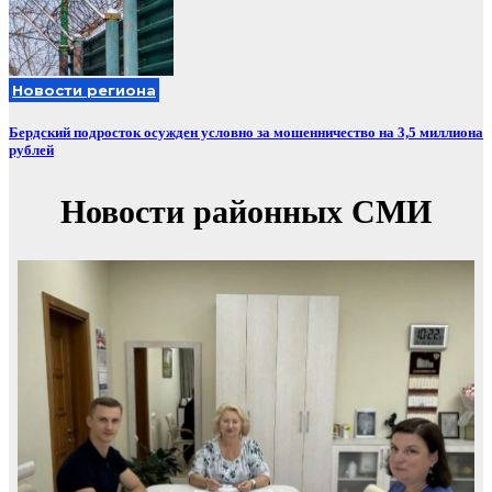
Новости региона
Бердский подросток осужден условно за мошенничество на 3,5 миллиона
рублей