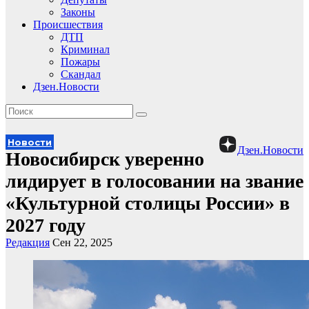
Законы
Происшествия
ДТП
Криминал
Пожары
Скандал
Дзен.Новости
Новости
Дзен.Новости
Новосибирск уверенно
лидирует в голосовании на звание
«Культурной столицы России» в
2027 году
Редакция
Сен 22, 2025