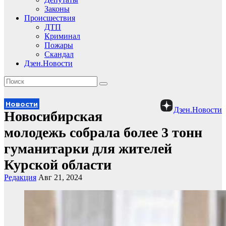
Законы
Происшествия
ДТП
Криминал
Пожары
Скандал
Дзен.Новости
Новости
Дзен.Новости
Новосибирская
молодежь собрала более 3 тонн
гуманитарки для жителей
Курской области
Редакция
Авг 21, 2024