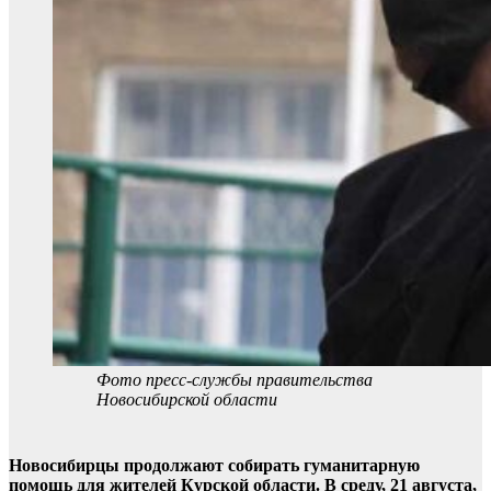
Фото пресс-службы правительства
Новосибирской области
Новосибирцы продолжают собирать гуманитарную
помощь для жителей Курской области. В среду, 21 августа,