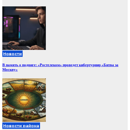
Новости
В память о подвиге: «Ростелеком» проведет кибертурнир «Битва за
Москву»
Новости района