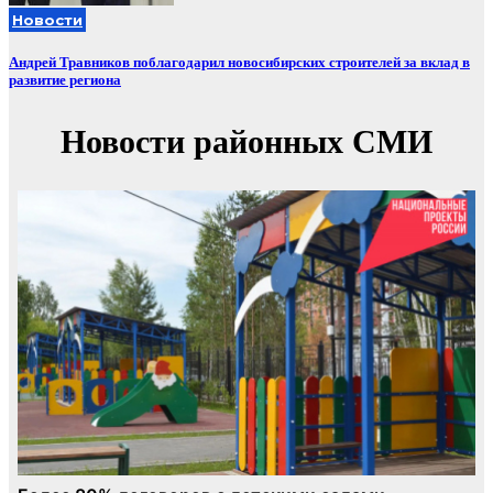
Новости
Андрей Травников поблагодарил новосибирских строителей за вклад в
развитие региона