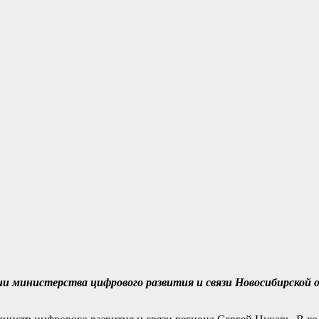
ии министерства цифрового развития и связи Новосибирской о