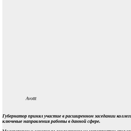
Avottt
Губернатор принял участие в расширенном заседании коллег
ключевые направления работы в данной сфере.