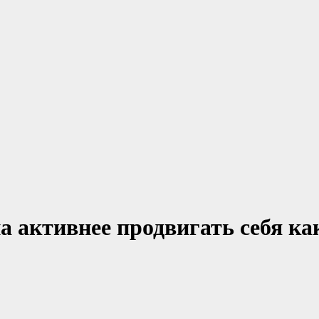
а активнее продвигать себя ка