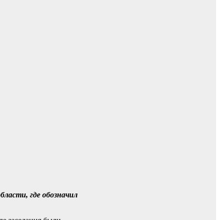
бласти, где обозначил