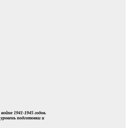
ойне 1941-1945 годов.
уровень подготовки и