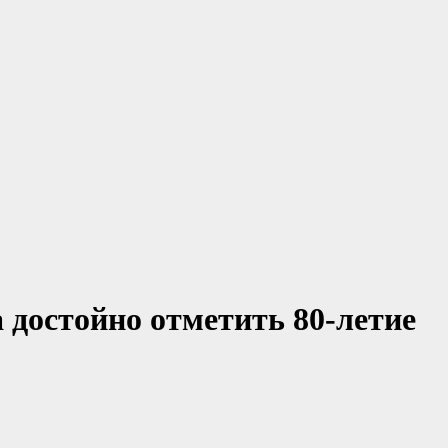
 достойно отметить 80-летие