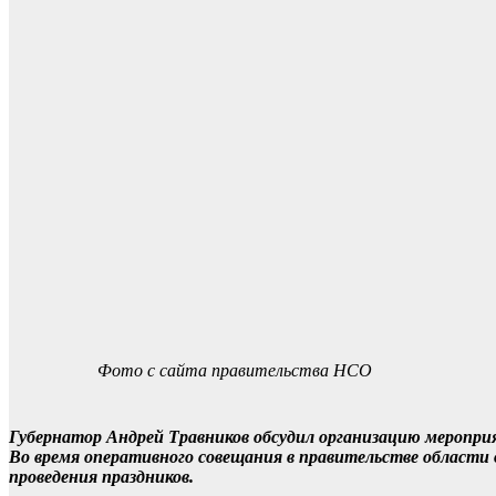
Фото с сайта правительства НСО
Губернатор Андрей Травников обсудил организацию меропри
Во время оперативного совещания в правительстве области 
проведения праздников.