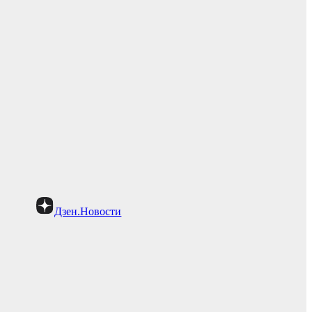
Дзен.Новости