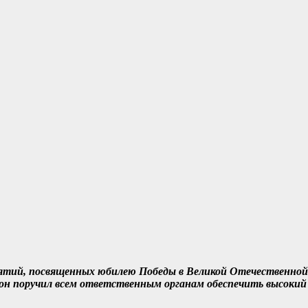
ятий, посвященных юбилею Победы в Великой Отечественной в
он поручил всем ответственным органам обеспечить высокий 