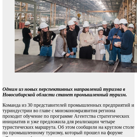
Одним из новых перспективных направлений туризма в
Новосибирской области станет промышленный туризм.
Команда из 30 представителей промышленных предприятий и
туриндустрии во главе с минэкономразвития региона
проходит обучение по программе Агентства стратегических
инициатив и уже предложила для реализации четыре
туристических маршрута. Об этом сообщили на круглом столе
по промышленному туризму, который прошел на форуме