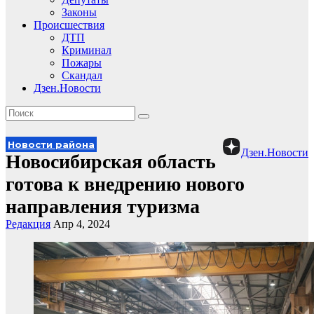
Законы
Происшествия
ДТП
Криминал
Пожары
Скандал
Дзен.Новости
Новости района
Дзен.Новости
Новосибирская область
готова к внедрению нового
направления туризма
Редакция
Апр 4, 2024