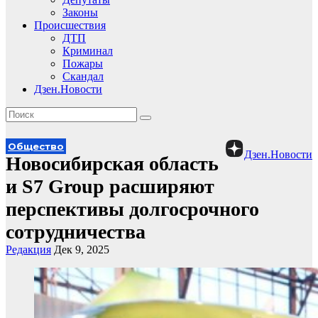
Законы
Происшествия
ДТП
Криминал
Пожары
Скандал
Дзен.Новости
Общество
Дзен.Новости
Новосибирская область
и S7 Group расширяют
перспективы долгосрочного
сотрудничества
Редакция
Дек 9, 2025