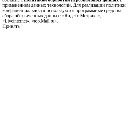
применением данных технологий. Для реализации политики
конфиденциальности используются программные средства
сбора обезличенных данных: «Яндекс.Метрика»,
«Liveinternet», «top.Mail.ru».
Принять