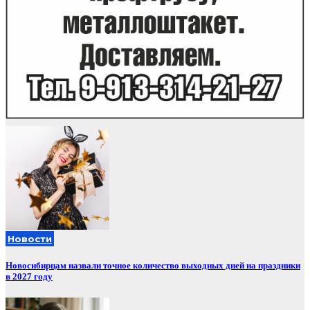
Новости
Новосибирцам назвали точное количество выходных дней на праздники
в 2027 году