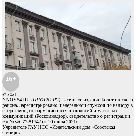
16+
© 2021
NNOV54.RU (
ННОВ54.РУ)
- сетевое издание Болотнинского
района. Зарегистрировано Федеральной службой по надзору в
сфере связи, информационных технологий и массовых
коммуникаций (Роскомнадзор), свидетельство о регистрации
Эл № ФС77-81542 от 16 июля 2021г.
Учредитель ГАУ НСО «Издательский дом «Советская
Сибирь».