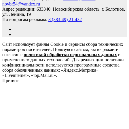
novbr54@yandex.ru
Адрес редакции: 633340, Новосибирская область, г. Болотное,
ул. Ленина, 19
По вопросам рекламы:
8 (383-49) 21-432
Сайт использует файлы Cookie и сервисы сбора технических
параметров посетителей. Пользуясь сайтом, вы выражаете
согласие с
политикой обработки персональных данных
и
применением данных технологий. Для реализации политики
конфиденциальности используются программные средства
сбора обезличенных данных: «Яндекс.Метрика»,
«Liveinternet», «top.Mail.ru».
Принять