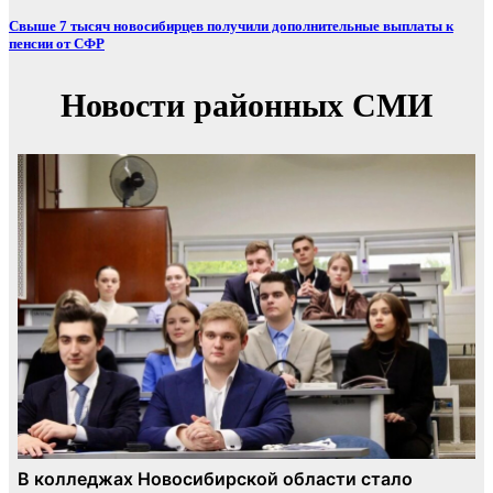
Свыше 7 тысяч новосибирцев получили дополнительные выплаты к
пенсии от СФР