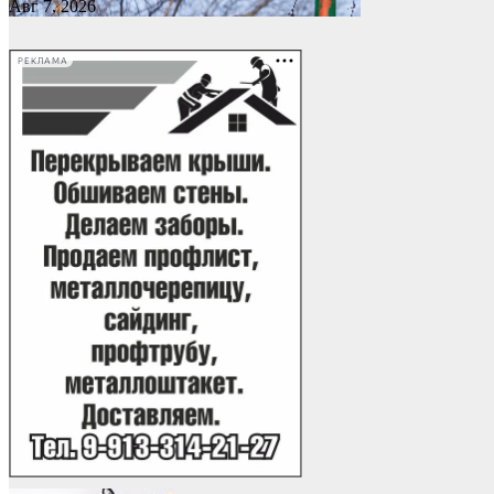
Авг 7, 2026
РЕКЛАМА