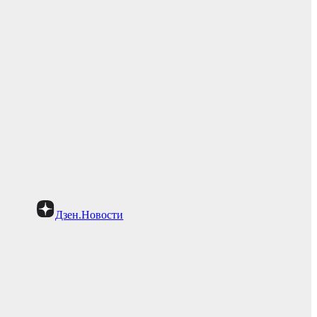
Дзен.Новости