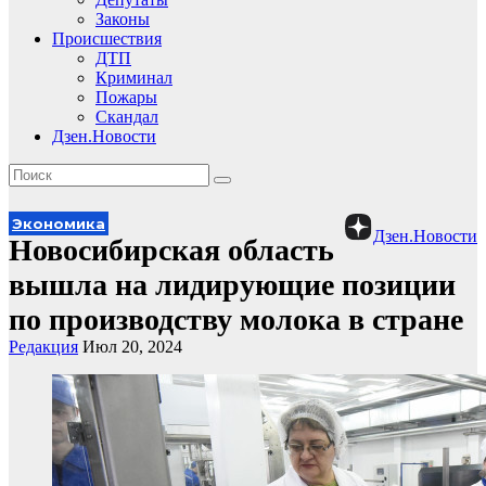
Законы
Происшествия
ДТП
Криминал
Пожары
Скандал
Дзен.Новости
Экономика
Дзен.Новости
Новосибирская область
вышла на лидирующие позиции
по производству молока в стране
Редакция
Июл 20, 2024