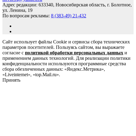
Адрес редакции: 633340, Новосибирская область, г. Болотное,
ул. Ленина, 19
По вопросам рекламы:
8 (383-49) 21-432
Сайт использует файлы Cookie и сервисы сбора технических
параметров посетителей. Пользуясь сайтом, вы выражаете
согласие с
политикой обработки персональных данных
и
применением данных технологий. Для реализации политики
конфиденциальности используются программные средства
сбора обезличенных данных: «Яндекс.Метрика»,
«Liveinternet», «top.Mail.ru».
Принять