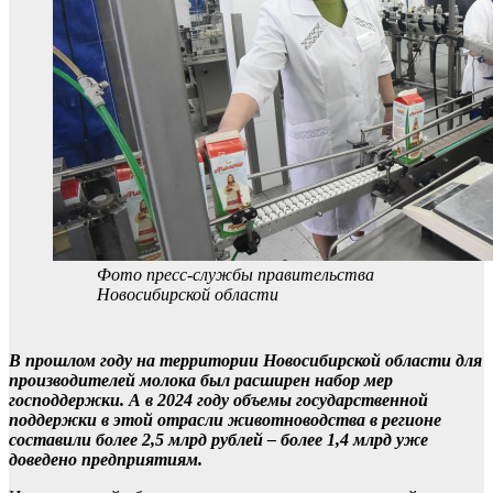
Фото пресс-службы правительства
Новосибирской области
В прошлом году на территории Новосибирской области для
производителей молока был расширен набор мер
господдержки. А в 2024 году объемы государственной
поддержки в этой отрасли животноводства в регионе
составили более 2,5 млрд рублей – более 1,4 млрд уже
доведено предприятиям.