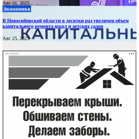
Авг 31, 2025
Экономика
В Новосибирской области в десятки раз увеличен объем
капитального ремонта школ и детских садов
Авг 25, 2025
РЕКЛАМА