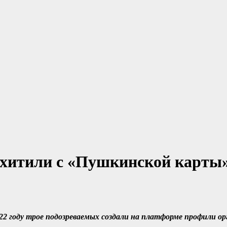
хитили с «Пушкинской карты
22 году трое подозреваемых создали на платформе профили о