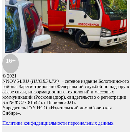
16+
© 2021
NNOV54.RU (
ННОВ54.РУ)
- сетевое издание Болотнинского
района. Зарегистрировано Федеральной службой по надзору в
сфере связи, информационных технологий и массовых
коммуникаций (Роскомнадзор), свидетельство о регистрации
Эл № ФС77-81542 от 16 июля 2021г.
Учредитель ГАУ НСО «Издательский дом «Советская
Сибирь».
Политика конфиденциальности персональных данных