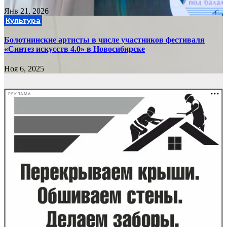
Янв 21, 2026
Культура
Болотнинские артисты в числе участников фестиваля
«Синтез искусств 4.0» в Новосибирске
Ноя 6, 2025
РЕКЛАМА