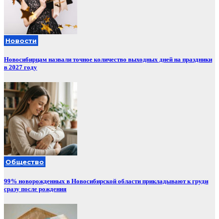
Новости
Новосибирцам назвали точное количество выходных дней на праздники
в 2027 году
Общество
99% новорожденных в Новосибирской области прикладывают к груди
сразу после рождения