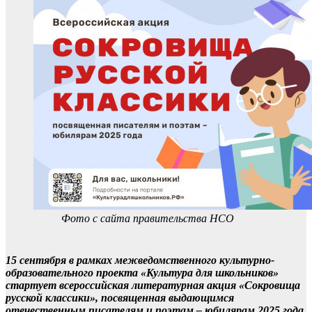
Фото с сайта правительства НСО
15 сентября в рамках межведомственного культурно-
образовательного проекта «Культура для школьников»
стартует всероссийская литературная акция «Сокровища
русской классики», посвященная выдающимся
отечественным писателям и поэтам – юбилярам 2025 года.