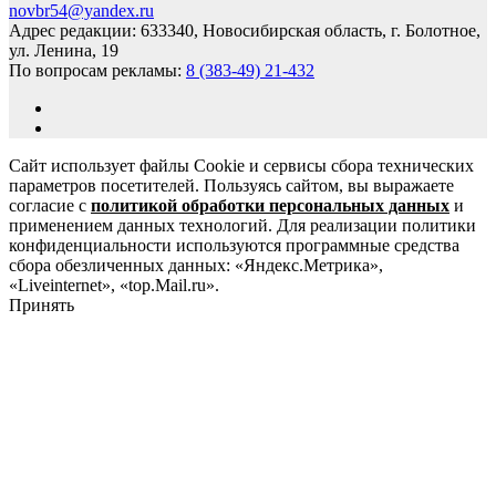
novbr54@yandex.ru
Адрес редакции: 633340, Новосибирская область, г. Болотное,
ул. Ленина, 19
По вопросам рекламы:
8 (383-49) 21-432
Сайт использует файлы Cookie и сервисы сбора технических
параметров посетителей. Пользуясь сайтом, вы выражаете
согласие с
политикой обработки персональных данных
и
применением данных технологий. Для реализации политики
конфиденциальности используются программные средства
сбора обезличенных данных: «Яндекс.Метрика»,
«Liveinternet», «top.Mail.ru».
Принять